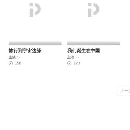
旅行到宇宙边缘
我们诞生在中国
主演：
-
主演：
-
150
123
上一