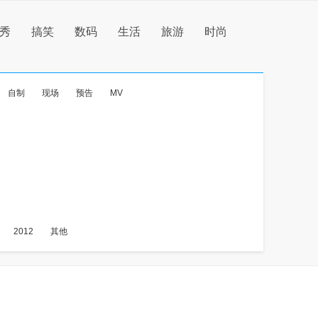
秀
搞笑
数码
生活
旅游
时尚
自制
现场
预告
MV
2012
其他