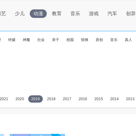
综艺
少儿
动漫
教育
音乐
游戏
汽车
创异
理
特摄
神魔
社会
亲子
校园
惊悚
原创
音乐
真人
2021
2020
2019
2018
2017
2016
2015
2014
2013