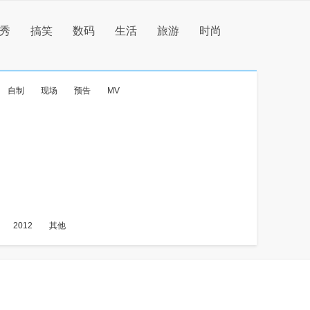
秀
搞笑
数码
生活
旅游
时尚
自制
现场
预告
MV
2012
其他