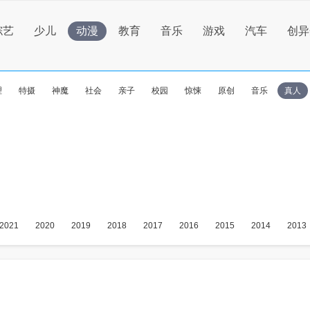
综艺
少儿
动漫
教育
音乐
游戏
汽车
创异
理
特摄
神魔
社会
亲子
校园
惊悚
原创
音乐
真人
2021
2020
2019
2018
2017
2016
2015
2014
2013