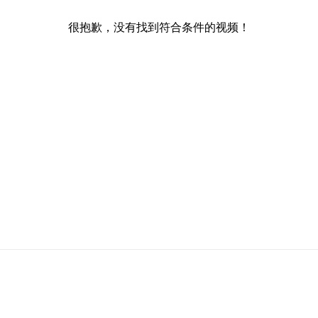
很抱歉，没有找到符合条件的视频！