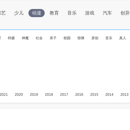
综艺
少儿
动漫
教育
音乐
游戏
汽车
创异
理
特摄
神魔
社会
亲子
校园
惊悚
原创
音乐
真人
2021
2020
2019
2018
2017
2016
2015
2014
2013