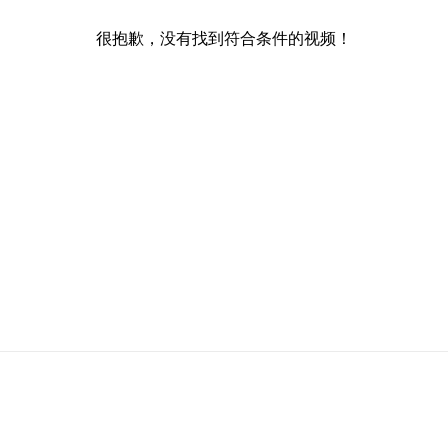
很抱歉，没有找到符合条件的视频！