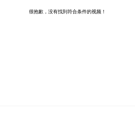
很抱歉，没有找到符合条件的视频！