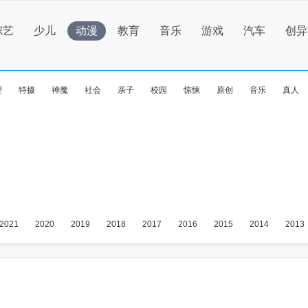
综艺
少儿
动漫
教育
音乐
游戏
汽车
创异
理
特摄
神魔
社会
亲子
校园
惊悚
原创
音乐
真人
2021
2020
2019
2018
2017
2016
2015
2014
2013