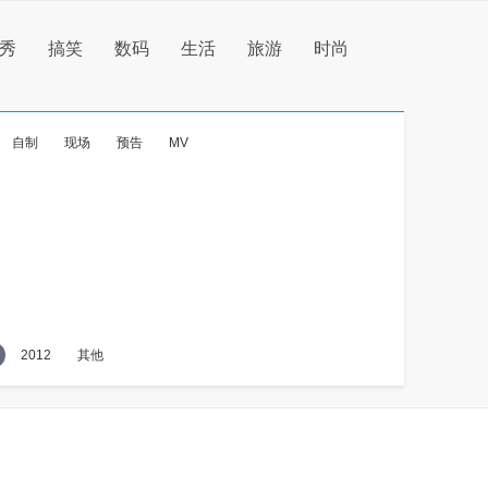
秀
搞笑
数码
生活
旅游
时尚
自制
现场
预告
MV
2012
其他