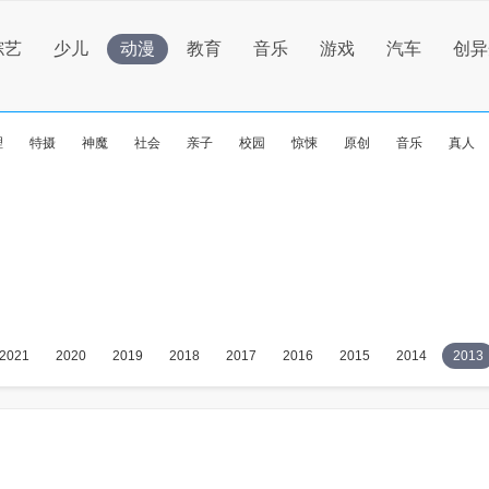
综艺
少儿
动漫
教育
音乐
游戏
汽车
创异
理
特摄
神魔
社会
亲子
校园
惊悚
原创
音乐
真人
2021
2020
2019
2018
2017
2016
2015
2014
2013