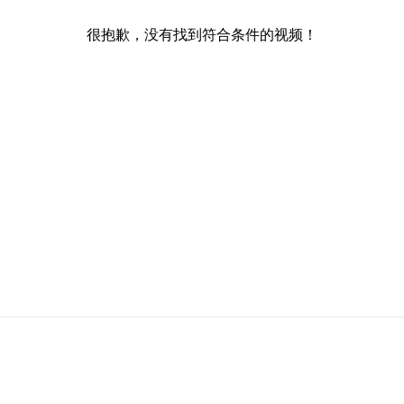
很抱歉，没有找到符合条件的视频！