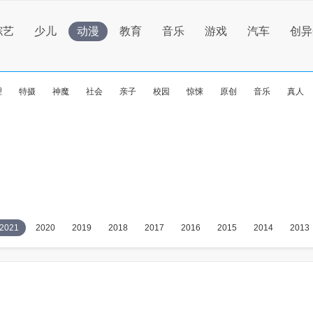
综艺
少儿
动漫
教育
音乐
游戏
汽车
创异
理
特摄
神魔
社会
亲子
校园
惊悚
原创
音乐
真人
2021
2020
2019
2018
2017
2016
2015
2014
2013