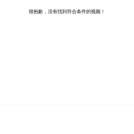
很抱歉，没有找到符合条件的视频！