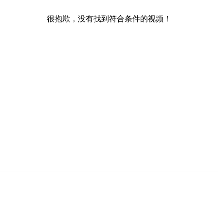
很抱歉，没有找到符合条件的视频！