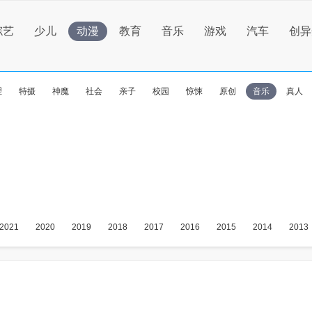
综艺
少儿
动漫
教育
音乐
游戏
汽车
创异
理
特摄
神魔
社会
亲子
校园
惊悚
原创
音乐
真人
2021
2020
2019
2018
2017
2016
2015
2014
2013