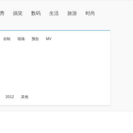
秀
搞笑
数码
生活
旅游
时尚
自制
现场
预告
MV
2012
其他