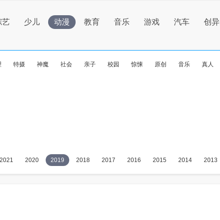
综艺
少儿
动漫
教育
音乐
游戏
汽车
创异
理
特摄
神魔
社会
亲子
校园
惊悚
原创
音乐
真人
2021
2020
2019
2018
2017
2016
2015
2014
2013