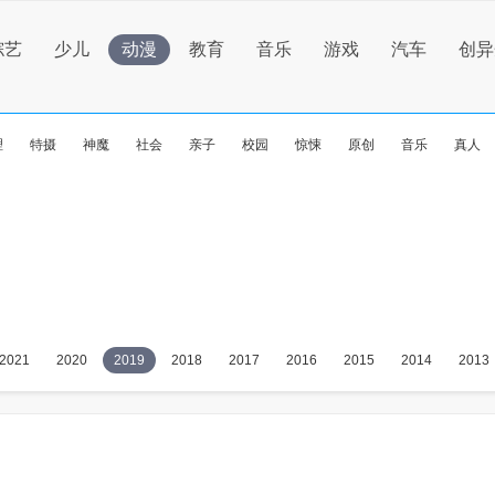
综艺
少儿
动漫
教育
音乐
游戏
汽车
创异
理
特摄
神魔
社会
亲子
校园
惊悚
原创
音乐
真人
2021
2020
2019
2018
2017
2016
2015
2014
2013