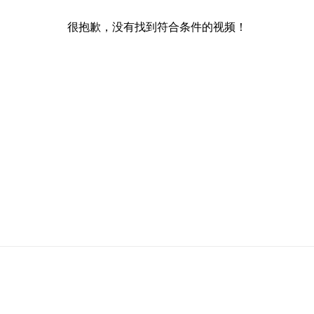
很抱歉，没有找到符合条件的视频！