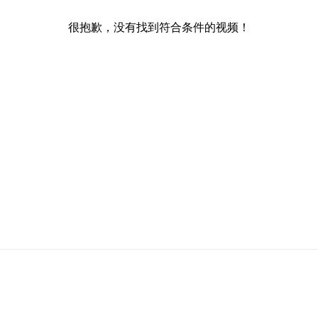
很抱歉，没有找到符合条件的视频！