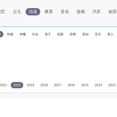
综艺
少儿
动漫
教育
音乐
游戏
汽车
创异
理
特摄
神魔
社会
亲子
校园
惊悚
原创
音乐
真人
2021
2020
2019
2018
2017
2016
2015
2014
2013