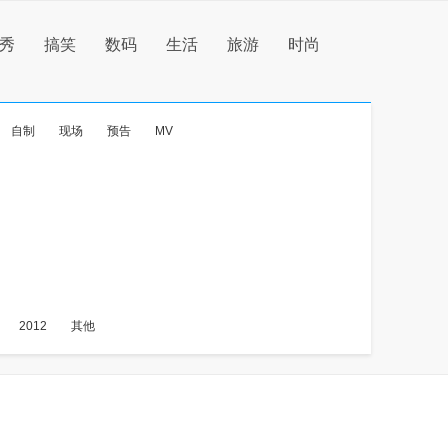
秀
搞笑
数码
生活
旅游
时尚
自制
现场
预告
MV
2012
其他