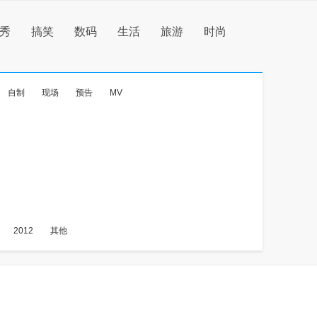
秀
搞笑
数码
生活
旅游
时尚
自制
现场
预告
MV
2012
其他