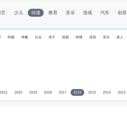
综艺
少儿
动漫
教育
音乐
游戏
汽车
创异
理
特摄
神魔
社会
亲子
校园
惊悚
原创
音乐
真人
2021
2020
2019
2018
2017
2016
2015
2014
2013