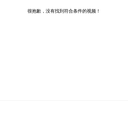
很抱歉，没有找到符合条件的视频！