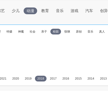
综艺
少儿
动漫
教育
音乐
游戏
汽车
创异
理
特摄
神魔
社会
亲子
校园
惊悚
原创
音乐
真人
2021
2020
2019
2018
2017
2016
2015
2014
2013