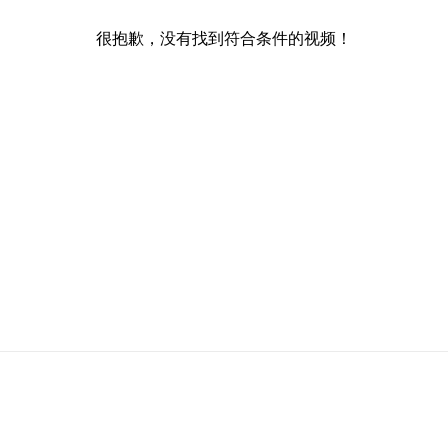
很抱歉，没有找到符合条件的视频！