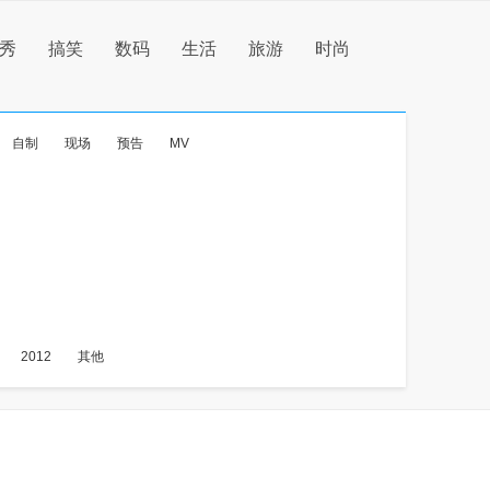
秀
搞笑
数码
生活
旅游
时尚
自制
现场
预告
MV
2012
其他