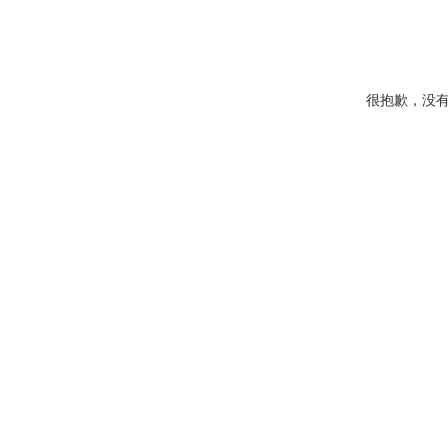
很抱歉，没有