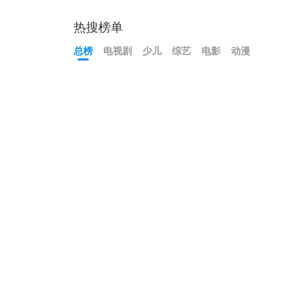
热搜榜单
总榜
电视剧
少儿
综艺
电影
动漫