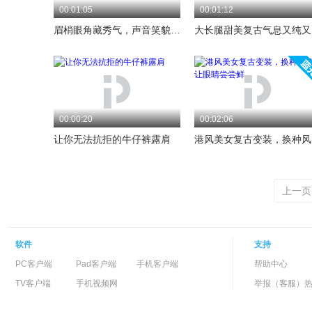
00:01:05
00:01:12
眉梢眼角藏秀气，声音笑貌露温柔。小姐姐好漂亮哦，好像娶回家
大长腿
00:00:20
00:02:06
让你无法抗拒的牛仔裤露肩
港风
上一页
软件
支持
PC客户端
Pad客户端
手机客户端
帮助中心
TV客户端
手机视频网
举报（客服）热线：