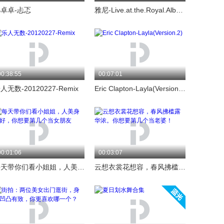
卓卓-忐忑
雅尼-Live.at.the.Royal.Albert.Hall.in.London
00:38:55
00:07:01
人无数-20120227-Remix
Eric Clapton-Layla(Version.2)
00:01:06
00:03:07
每天带你们看小姐姐，人美身材好，你想要第几个当女朋友
云想衣裳花想容，春风拂槛露华浓。你想要第几个当老婆！