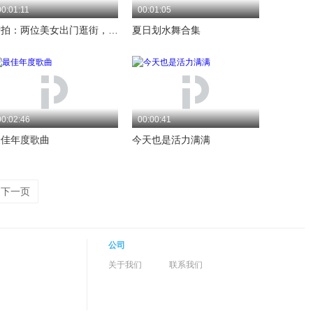
00:01:11
00:01:05
街拍：两位美女出门逛街，身材凹凸有致，你更喜欢哪一个？
夏日划水舞合集
00:02:46
00:00:41
最佳年度歌曲
今天也是活力满满
下一页
公司
关于我们
联系我们