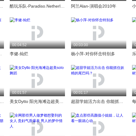
lay.Live.at.the.BBC演唱会
酷玩乐队-Paradiso.Netherlands演唱会2008年
阿兰Alan-演唱会2010年
小
00:04:52
00:03:00
st.Bang演唱会
李健-灿烂
杨小萍-对你怀念特别多
乐
00:01:57
00:01:17
舞蹈跳的太棒了，身材火辣非常性感迷人！
美女Dytto 阳光海滩边超美solo舞蹈
超甜学姐活力出击 你能抓住妖精的尾巴吗？