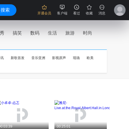
搜索
开通会员
客户端
看过
收藏
消息
秀
搞笑
数码
生活
旅游
时尚
资讯
新歌首发
音乐亚洲
影视原声
现场
欧美
00:03:39
00:25:01