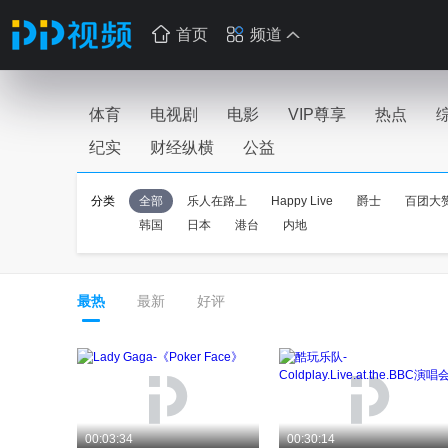
首页
频道
体育
电视剧
电影
VIP尊享
热点
纪实
财经纵横
公益
分类
全部
乐人在路上
Happy Live
爵士
百团大
韩国
日本
港台
内地
最热
最新
好评
00:03:34
00:30:14