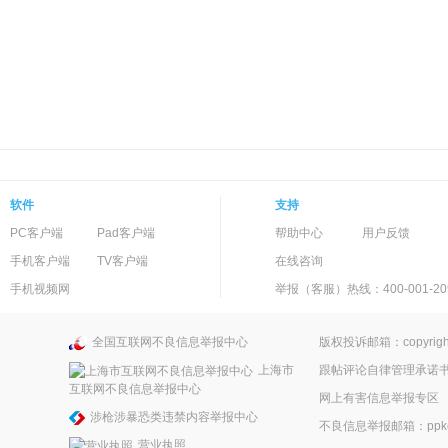
软件
支持
PC客户端
Pad客户端
帮助中心
用户反馈
手机客户端
TV客户端
在线咨询
手机视频网
举报（客服）热线：400-001-20
全国互联网不良信息举报中心
版权投诉邮箱：copyright
上海市
跟帖评论自律管理承诺
互联网不良信息举报中心
网上有害信息举报专区
涉枪涉暴恐类违禁内容举报中心
不良信息举报邮箱：ppkefu
营业执照