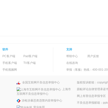
软件
支持
PC客户端
Pad客户端
帮助中心
用户反馈
手机客户端
TV客户端
在线咨询
手机视频网
举报（客服）热线：400-001-20
全国互联网不良信息举报中心
版权投诉邮箱：copyright
上海市
跟帖评论自律管理承诺
互联网不良信息举报中心
网上有害信息举报专区
涉枪涉暴恐类违禁内容举报中心
不良信息举报邮箱：ppkefu
营业执照