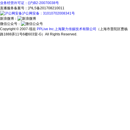
业务经营许可证：(沪)B2-20070038号
直播服务备案号：沪ILS备201708210011
沪公网安备：31010702008341号
新浪微博：
微信公众号：
Copyright © 2007-现在
PPLive Inc.上海聚力传媒技术有限公司
（上海市普陀区曹杨
路1888弄11号6楼603室-G）All Rights Reserved.