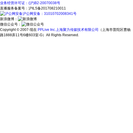
业务经营许可证：(沪)B2-20070038号
直播服务备案号：沪ILS备201708210011
沪公网安备：31010702008341号
新浪微博：
微信公众号：
Copyright © 2007-现在
PPLive Inc.上海聚力传媒技术有限公司
（上海市普陀区曹杨
路1888弄11号6楼603室-G）All Rights Reserved.