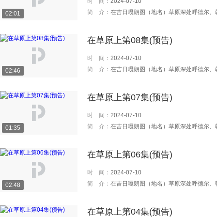
时 间：
2024-07-10
简 介：
在吉日嘎朗图（地名）草原深处呼德尔、朝鲁、丹巴、都仁四户牧民逐水草而牧，过着传统的游牧生活。 八十年代，改革开放的春风吹到了这个边缘的牧村。草场分给了牧民，畜群也承包给个人。于是，呼德尔、朝鲁、丹巴、都仁四家普普通通的牧民家庭开始发生新的变化，人物命运也随之改变，一场历史性变革让草原发生着巨变… 改革开放让老一代牧
02:01
在草原上第08集(预告)
时 间：
2024-07-10
简 介：
在吉日嘎朗图（地名）草原深处呼德尔、朝鲁、丹巴、都仁四户牧民逐水草而牧，过着传统的游牧生活。 八十年代，改革开放的春风吹到了这个边缘的牧村。草场分给了牧民，畜群也承包给个人。于是，呼德尔、朝鲁、丹巴、都仁四家普普通通的牧民家庭开始发生新的变化，人物命运也随之改变，一场历史性变革让草原发生着巨变… 改革开放让老一代牧
02:46
在草原上第07集(预告)
时 间：
2024-07-10
简 介：
在吉日嘎朗图（地名）草原深处呼德尔、朝鲁、丹巴、都仁四户牧民逐水草而牧，过着传统的游牧生活。 八十年代，改革开放的春风吹到了这个边缘的牧村。草场分给了牧民，畜群也承包给个人。于是，呼德尔、朝鲁、丹巴、都仁四家普普通通的牧民家庭开始发生新的变化，人物命运也随之改变，一场历史性变革让草原发生着巨变… 改革开放让老一代牧
01:35
在草原上第06集(预告)
时 间：
2024-07-10
简 介：
在吉日嘎朗图（地名）草原深处呼德尔、朝鲁、丹巴、都仁四户牧民逐水草而牧，过着传统的游牧生活。 八十年代，改革开放的春风吹到了这个边缘的牧村。草场分给了牧民，畜群也承包给个人。于是，呼德尔、朝鲁、丹巴、都仁四家普普通通的牧民家庭开始发生新的变化，人物命运也随之改变，一场历史性变革让草原发生着巨变… 改革开放让老一代牧
02:48
在草原上第04集(预告)