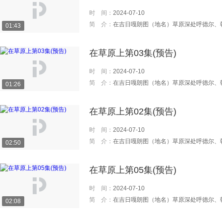
时 间：
2024-07-10
简 介：
在吉日嘎朗图（地名）草原深处呼德尔、朝鲁、丹巴、都仁四户牧民逐水草而牧，过着传统的游牧生活。 八十年代，改革开放的春风吹到了这个边缘的牧村。草场分给了牧民，畜群也承包给个人。于是，呼德尔、朝鲁、丹巴、都仁四家普普通通的牧民家庭开始发生新的变化，人物命运也随之改变，一场历史性变革让草原发生着巨变… 改革开放让老一代牧
01:43
在草原上第03集(预告)
时 间：
2024-07-10
简 介：
在吉日嘎朗图（地名）草原深处呼德尔、朝鲁、丹巴、都仁四户牧民逐水草而牧，过着传统的游牧生活。 八十年代，改革开放的春风吹到了这个边缘的牧村。草场分给了牧民，畜群也承包给个人。于是，呼德尔、朝鲁、丹巴、都仁四家普普通通的牧民家庭开始发生新的变化，人物命运也随之改变，一场历史性变革让草原发生着巨变… 改革开放让老一代牧
01:26
在草原上第02集(预告)
时 间：
2024-07-10
简 介：
在吉日嘎朗图（地名）草原深处呼德尔、朝鲁、丹巴、都仁四户牧民逐水草而牧，过着传统的游牧生活。 八十年代，改革开放的春风吹到了这个边缘的牧村。草场分给了牧民，畜群也承包给个人。于是，呼德尔、朝鲁、丹巴、都仁四家普普通通的牧民家庭开始发生新的变化，人物命运也随之改变，一场历史性变革让草原发生着巨变… 改革开放让老一代牧
02:50
在草原上第05集(预告)
时 间：
2024-07-10
简 介：
在吉日嘎朗图（地名）草原深处呼德尔、朝鲁、丹巴、都仁四户牧民逐水草而牧，过着传统的游牧生活。 八十年代，改革开放的春风吹到了这个边缘的牧村。草场分给了牧民，畜群也承包给个人。于是，呼德尔、朝鲁、丹巴、都仁四家普普通通的牧民家庭开始发生新的变化，人物命运也随之改变，一场历史性变革让草原发生着巨变… 改革开放让老一代牧
02:08