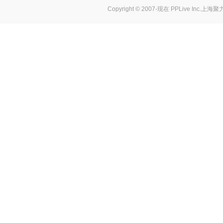
Copyright © 2007-现在
PPLive Inc.