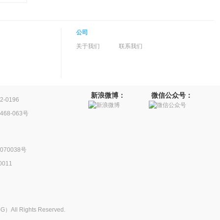
公司
关于我们
联系我们
新浪微博：
微信公众号：
-0196
68-063号
70038号
011
 Rights Reserved.